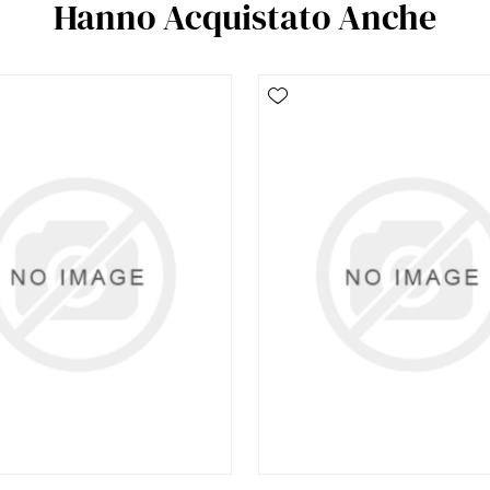
Hanno Acquistato Anche