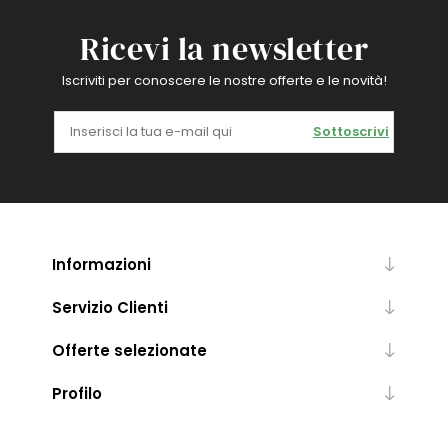
Ricevi la newsletter
Iscriviti per conoscere le nostre offerte e le novità!
Sottoscrivi
Informazioni
Servizio Clienti
Offerte selezionate
Profilo