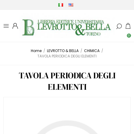
0
Home
/
LEVROTTO & BELLA
/
CHIMICA
/
TAVOLA PERIODICA DEGLI ELEMENTI
TAVOLA PERIODICA DEGLI
ELEMENTI