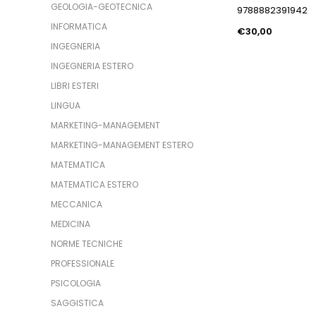
GEOLOGIA-GEOTECNICA
9788882391942
INFORMATICA
€30,00
INGEGNERIA
INGEGNERIA ESTERO
LIBRI ESTERI
LINGUA
MARKETING-MANAGEMENT
MARKETING-MANAGEMENT ESTERO
MATEMATICA
MATEMATICA ESTERO
MECCANICA
MEDICINA
NORME TECNICHE
PROFESSIONALE
PSICOLOGIA
SAGGISTICA