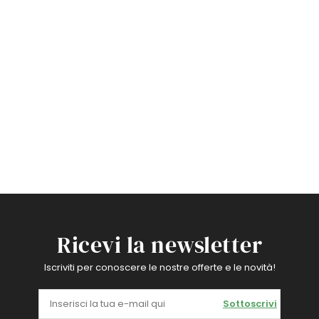
Ricevi la newsletter
Iscriviti per conoscere le nostre offerte e le novità!
Sottoscrivi