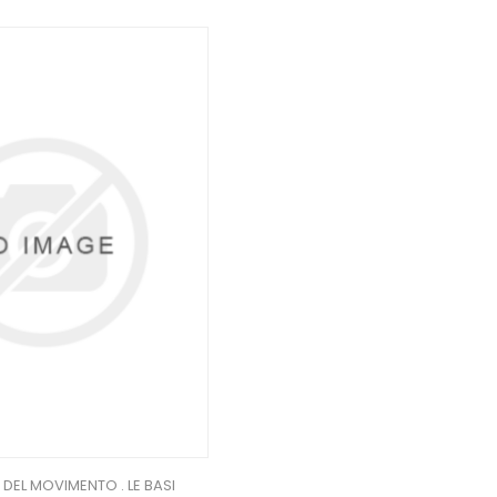
 DEL MOVIMENTO . LE BASI