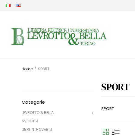
Home
/
SPORT
SPORT
Categorie
SPORT
LEVROTTO & BELLA
SVENDITA
LIBRI INTROVABILI