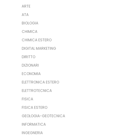
ARTE
ATA
BIOLOGIA
CHIMICA
CHIMICA ESTERO
DIGITAL MARKETING
DIRITTO
DIZIONARI
ECONOMIA
ELETTRONICA ESTERO
ELETTROTECNICA
FISICA
FISICA ESTERO
GEOLOGIA-GEOTECNICA
INFORMATICA
INGEGNERIA