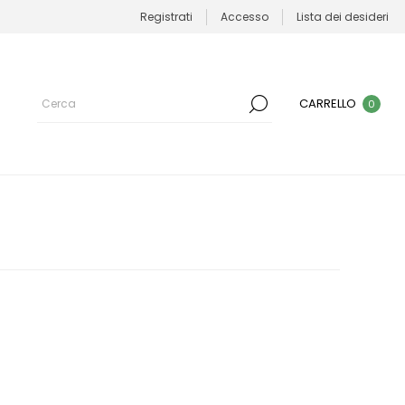
Registrati
Accesso
Lista dei desideri
CARRELLO
0