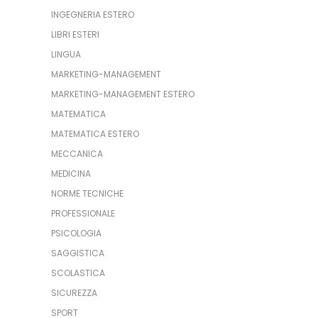
INGEGNERIA ESTERO
LIBRI ESTERI
LINGUA
MARKETING-MANAGEMENT
MARKETING-MANAGEMENT ESTERO
MATEMATICA
MATEMATICA ESTERO
MECCANICA
MEDICINA
NORME TECNICHE
PROFESSIONALE
PSICOLOGIA
SAGGISTICA
SCOLASTICA
SICUREZZA
SPORT