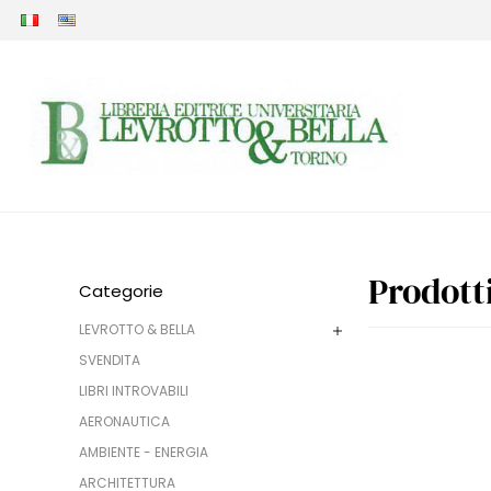
Prodott
Categorie
LEVROTTO & BELLA
SVENDITA
LIBRI INTROVABILI
AERONAUTICA
AMBIENTE - ENERGIA
ARCHITETTURA