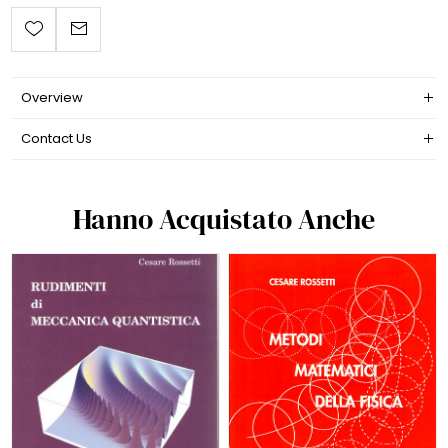
Overview
Contact Us
Hanno Acquistato Anche