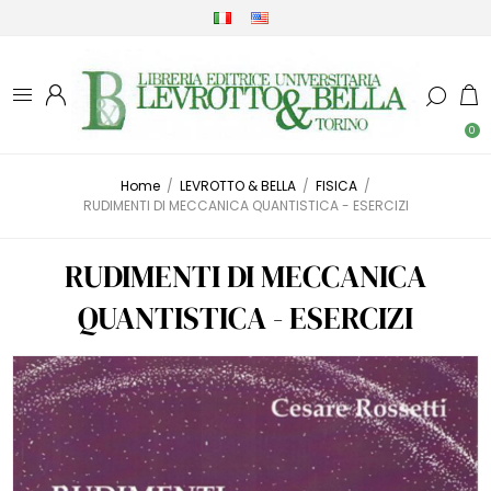
0
Home
/
LEVROTTO & BELLA
/
FISICA
/
RUDIMENTI DI MECCANICA QUANTISTICA - ESERCIZI
RUDIMENTI DI MECCANICA
QUANTISTICA - ESERCIZI