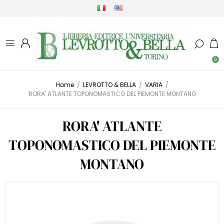
0
Home
/
LEVROTTO & BELLA
/
VARIA
/
RORA' ATLANTE TOPONOMASTICO DEL PIEMONTE MONTANO
RORA' ATLANTE
TOPONOMASTICO DEL PIEMONTE
MONTANO