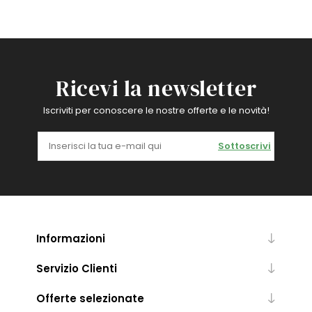
Ricevi la newsletter
Iscriviti per conoscere le nostre offerte e le novità!
Sottoscrivi
Informazioni
Servizio Clienti
Offerte selezionate