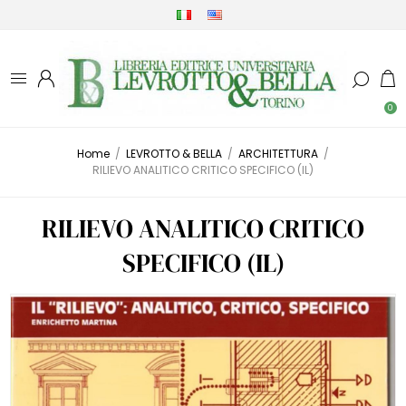
0
Home
/
LEVROTTO & BELLA
/
ARCHITETTURA
/
RILIEVO ANALITICO CRITICO SPECIFICO (IL)
RILIEVO ANALITICO CRITICO
SPECIFICO (IL)