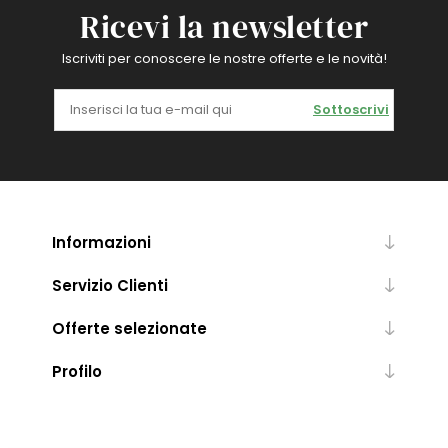
Ricevi la newsletter
Iscriviti per conoscere le nostre offerte e le novità!
Sottoscrivi
Informazioni
Servizio Clienti
Offerte selezionate
Profilo