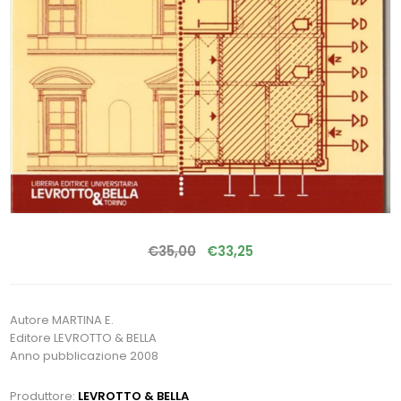
€35,00
€33,25
Autore MARTINA E.
Editore LEVROTTO & BELLA
Anno pubblicazione 2008
Produttore:
LEVROTTO & BELLA