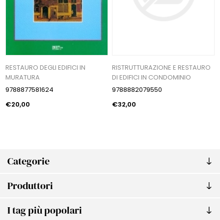
RESTAURO DEGLI EDIFICI IN
RISTRUTTURAZIONE E RESTAURO
MURATURA
DI EDIFICI IN CONDOMINIO
9788877581624
9788882079550
€20,00
€32,00
Categorie
Produttori
I tag più popolari