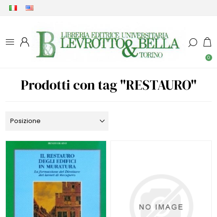
0
Prodotti con tag "RESTAURO"