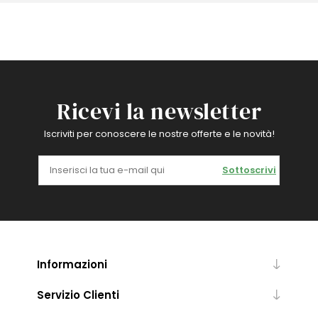
Ricevi la newsletter
Iscriviti per conoscere le nostre offerte e le novità!
Sottoscrivi
Informazioni
Servizio Clienti