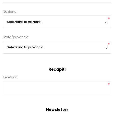
Nazione:
*
Stato/provincia:
*
Recapiti
Telefono:
*
Newsletter