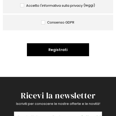
Accetto l'informativa sulla privacy
(leggi)
Consenso GDPR
Registrati
Ricevi la newsletter
Iscriviti per conoscere le nostre offerte e le novità!