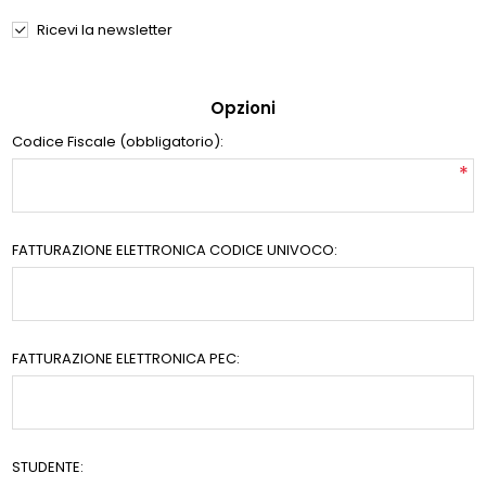
Ricevi la newsletter
Opzioni
Codice Fiscale (obbligatorio):
*
FATTURAZIONE ELETTRONICA CODICE UNIVOCO:
FATTURAZIONE ELETTRONICA PEC:
STUDENTE: