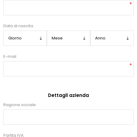
*
Data di nascita:
E-mail:
*
Dettagli azienda
Ragione sociale:
Partita IVA: