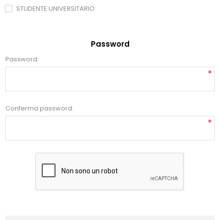
STUDENTE UNIVERSITARIO
Password
Password:
*
Conferma password:
*