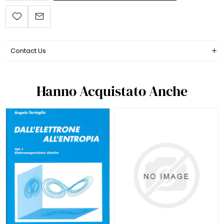
Contact Us
Hanno Acquistato Anche