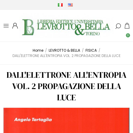
0
Home
/
LEVROTTO & BELLA
/
FISICA
/
DALL'ELETTRONE ALL'ENTROPIA VOL. 2 PROPAGAZIONE DELLA LUCE
DALL'ELETTRONE ALL'ENTROPIA
VOL. 2 PROPAGAZIONE DELLA
LUCE