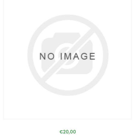
€20,00