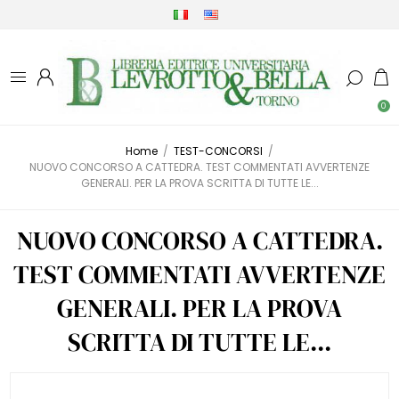
0
Home
/
TEST-CONCORSI
/
NUOVO CONCORSO A CATTEDRA. TEST COMMENTATI AVVERTENZE
GENERALI. PER LA PROVA SCRITTA DI TUTTE LE...
NUOVO CONCORSO A CATTEDRA.
TEST COMMENTATI AVVERTENZE
GENERALI. PER LA PROVA
SCRITTA DI TUTTE LE...