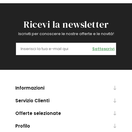
Ricevi la newsletter
Iscriviti per conoscere le nostre offerte e le novità!
Sottoscrivi
Informazioni
Servizio Clienti
Offerte selezionate
Profilo