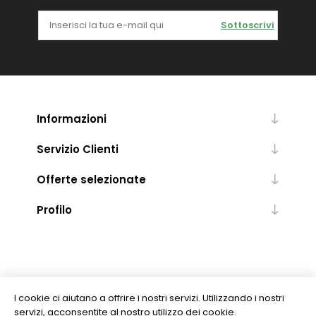
Sottoscrivi
Informazioni
Servizio Clienti
Offerte selezionate
Profilo
I cookie ci aiutano a offrire i nostri servizi. Utilizzando i nostri
servizi, acconsentite al nostro utilizzo dei cookie.