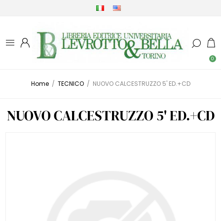
0
Home
/
TECNICO
/
NUOVO CALCESTRUZZO 5' ED.+CD
NUOVO CALCESTRUZZO 5' ED.+CD