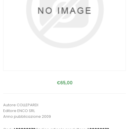
€65,00
Autore COLLEPARDI
Editore ENCO SRL
Anno pubblicazione 2009