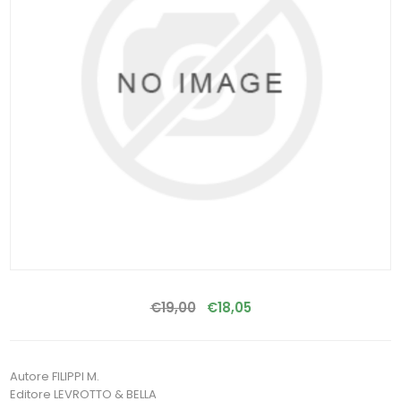
€19,00
€18,05
Autore FILIPPI M.
Editore LEVROTTO & BELLA