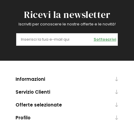
Ricevi la newsletter
Iscriviti per conoscere le nostre offerte e le novità!
Sottoscrivi
Informazioni
Servizio Clienti
Offerte selezionate
Profilo