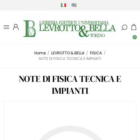
0
Home
/
LEVROTTO & BELLA
/
FISICA
/
NOTE DI FISICA TECNICA E IMPIANTI
NOTE DI FISICA TECNICA E
IMPIANTI