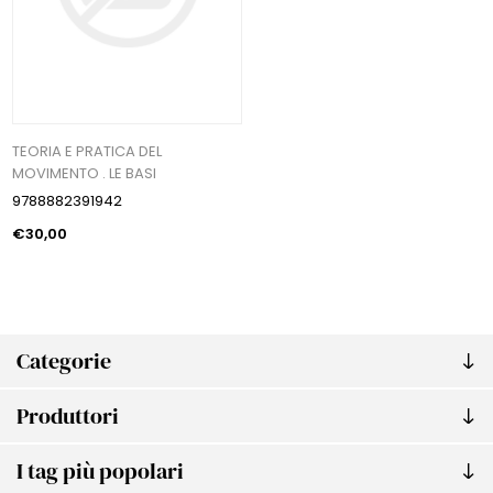
TEORIA E PRATICA DEL
MOVIMENTO . LE BASI
9788882391942
€30,00
Categorie
Produttori
I tag più popolari