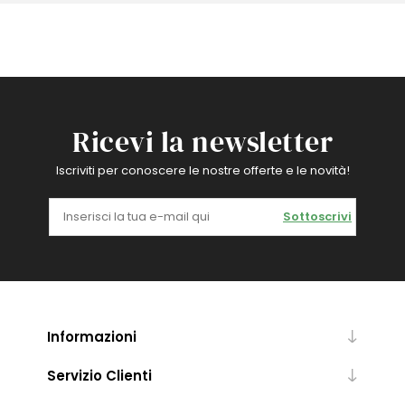
Ricevi la newsletter
Iscriviti per conoscere le nostre offerte e le novità!
Sottoscrivi
Informazioni
Servizio Clienti