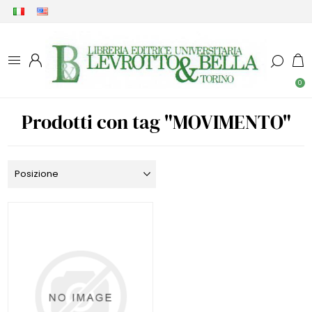
0
Prodotti con tag "MOVIMENTO"