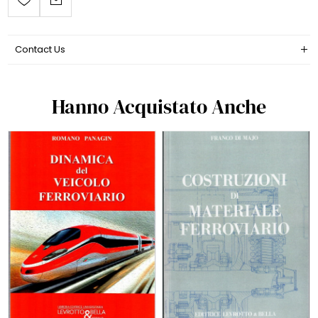
Contact Us
Hanno Acquistato Anche