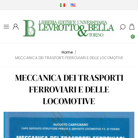
0
Home
/
MECCANICA DEI TRASPORTI FERROVIARI E DELLE LOCOMOTIVE
MECCANICA DEI TRASPORTI
FERROVIARI E DELLE
LOCOMOTIVE