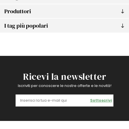
Produttori
I tag più popolari
Ricevi la newsletter
Iscriviti per conoscere le nostre offerte e le novità!
Sottoscrivi