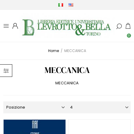
0
Home
/
MECCANICA
MECCANICA
MECCANICA