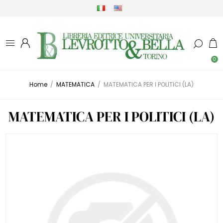
0
Home
/
MATEMATICA
/
MATEMATICA PER I POLITICI (LA)
MATEMATICA PER I POLITICI (LA)