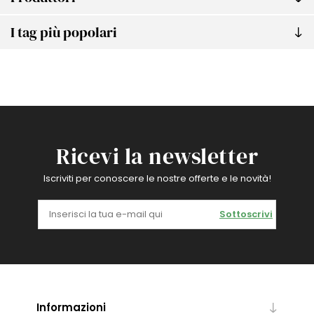
I tag più popolari
Ricevi la newsletter
Iscriviti per conoscere le nostre offerte e le novità!
Sottoscrivi
Informazioni