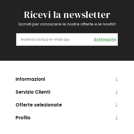
Ricevi la newsletter
Iscriviti per conoscere le nostre offerte e le novità!
Sottoscrivi
Informazioni
Servizio Clienti
Offerte selezionate
Profilo