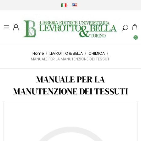
0
Home
/
LEVROTTO & BELLA
/
CHIMICA
/
MANUALE PER LA MANUTENZIONE DEI TESSUTI
MANUALE PER LA
MANUTENZIONE DEI TESSUTI