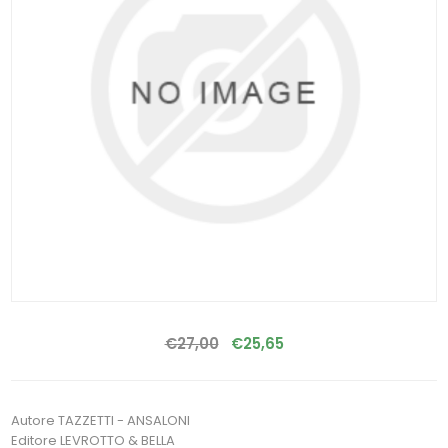
€27,00
€25,65
Autore TAZZETTI - ANSALONI
Editore LEVROTTO & BELLA