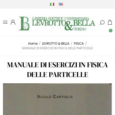
0
Home
/
LEVROTTO & BELLA
/
FISICA
/
MANUALE DI ESERCIZI IN FISICA DELLE PARTICELLE
MANUALE DI ESERCIZI IN FISICA
DELLE PARTICELLE