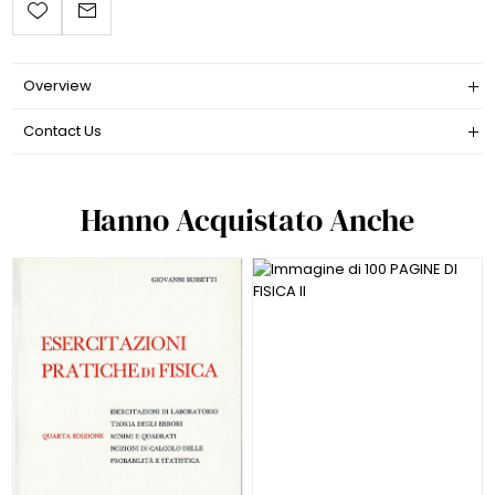
Overview
Contact Us
Hanno Acquistato Anche