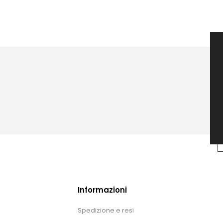
Informazioni
Spedizione e resi