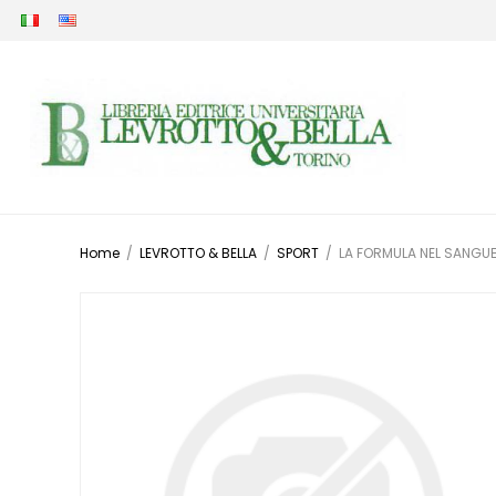
Home
/
LEVROTTO & BELLA
/
SPORT
/
LA FORMULA NEL SANGUE