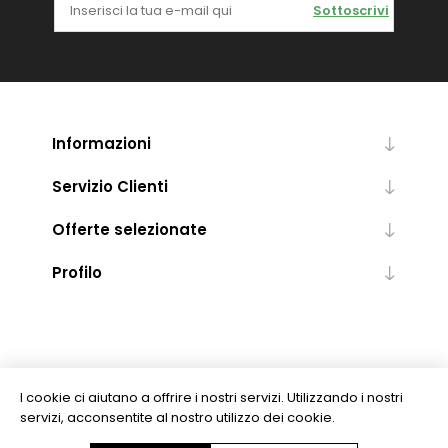
Sottoscrivi
Informazioni
Servizio Clienti
Offerte selezionate
Profilo
I cookie ci aiutano a offrire i nostri servizi. Utilizzando i nostri
servizi, acconsentite al nostro utilizzo dei cookie.