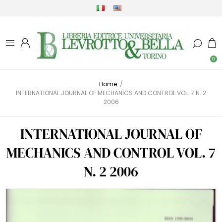
0
Home
/
INTERNATIONAL JOURNAL OF MECHANICS AND CONTROL VOL. 7 N. 2
2006
INTERNATIONAL JOURNAL OF
MECHANICS AND CONTROL VOL. 7
N. 2 2006