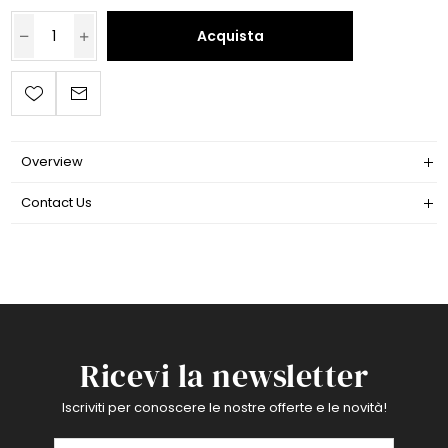
Acquista
Overview
Contact Us
Ricevi la newsletter
Iscriviti per conoscere le nostre offerte e le novità!