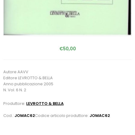
€50,00
Autore AAVV
Editore LEVROTTO & BELLA
Anno pubblicazione 2005
N. Vol. 6 N. 2
Produttore:
LEVROTTO & BELLA
Cod.:
JOMAC62
Codice articolo produttore:
JOMAC62