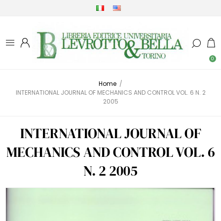
0
Home
/
INTERNATIONAL JOURNAL OF MECHANICS AND CONTROL VOL. 6 N. 2
2005
INTERNATIONAL JOURNAL OF
MECHANICS AND CONTROL VOL. 6
N. 2 2005