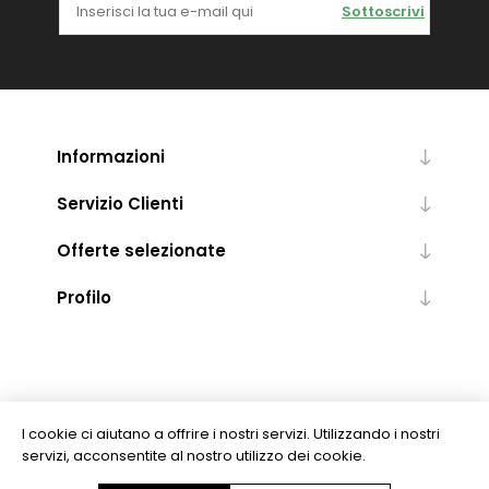
Sottoscrivi
Informazioni
Servizio Clienti
Offerte selezionate
Profilo
I cookie ci aiutano a offrire i nostri servizi. Utilizzando i nostri
servizi, acconsentite al nostro utilizzo dei cookie.