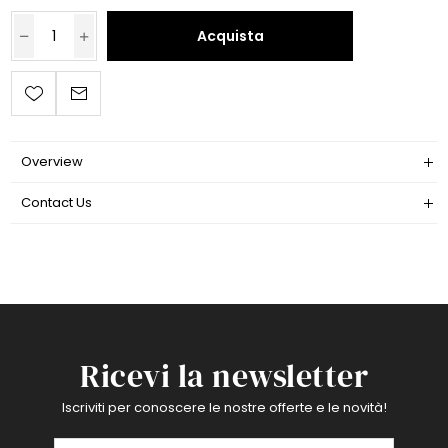
Acquista
Overview
Contact Us
Ricevi la newsletter
Iscriviti per conoscere le nostre offerte e le novità!