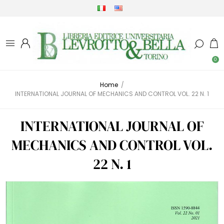
0
Home
/
INTERNATIONAL JOURNAL OF MECHANICS AND CONTROL VOL. 22 N. 1
INTERNATIONAL JOURNAL OF
MECHANICS AND CONTROL VOL.
22 N. 1