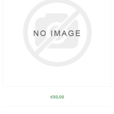
€50,00