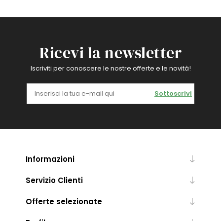
Ricevi la newsletter
Iscriviti per conoscere le nostre offerte e le novità!
Sottoscrivi
Informazioni
Servizio Clienti
Offerte selezionate