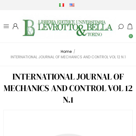
0
Home
/
INTERNATIONAL JOURNAL OF MECHANICS AND CONTROL VOL 12 N.1
INTERNATIONAL JOURNAL OF
MECHANICS AND CONTROL VOL 12
N.1