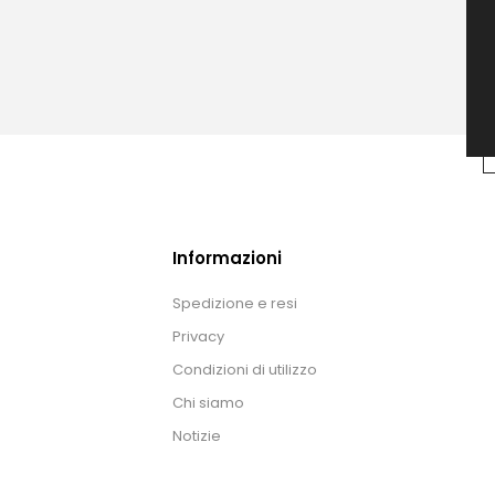
Informazioni
Spedizione e resi
Privacy
Condizioni di utilizzo
Chi siamo
Notizie