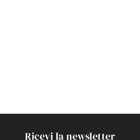
Ricevi la newsletter