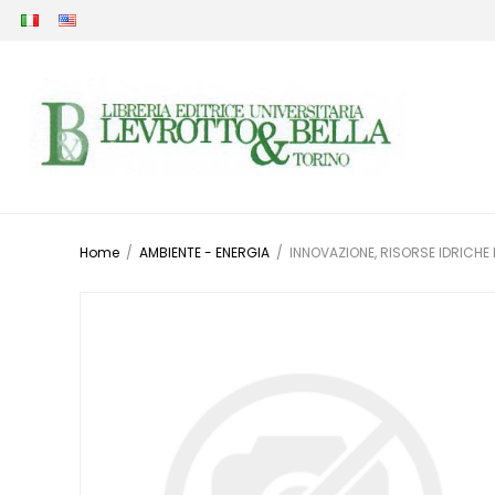
Home
/
AMBIENTE - ENERGIA
/
INNOVAZIONE, RISORSE IDRICHE 