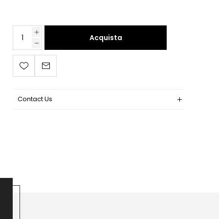
Acquista
Contact Us