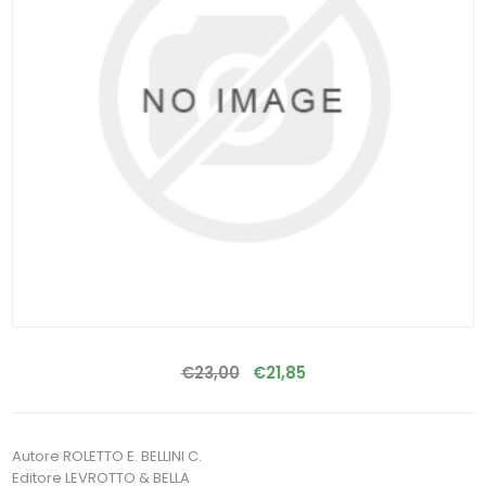
€23,00
€21,85
Autore ROLETTO E. BELLINI C.
Editore LEVROTTO & BELLA