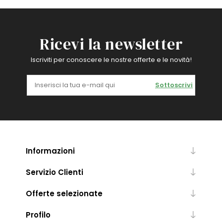
Ricevi la newsletter
Iscriviti per conoscere le nostre offerte e le novità!
Sottoscrivi
Informazioni
Servizio Clienti
Offerte selezionate
Profilo