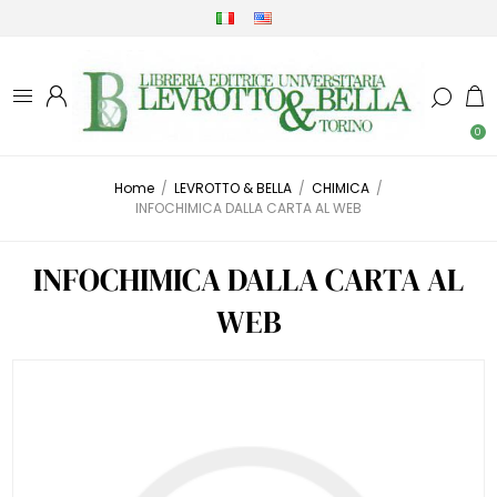
0
Home
/
LEVROTTO & BELLA
/
CHIMICA
/
INFOCHIMICA DALLA CARTA AL WEB
INFOCHIMICA DALLA CARTA AL
WEB