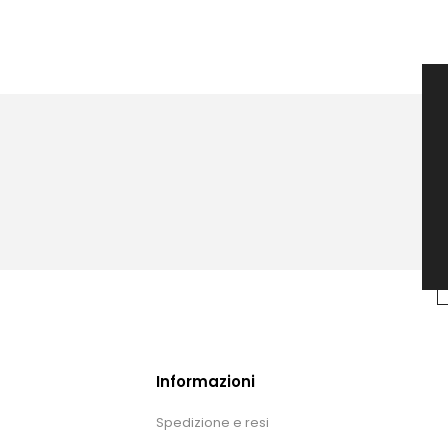
Informazioni
Spedizione e resi