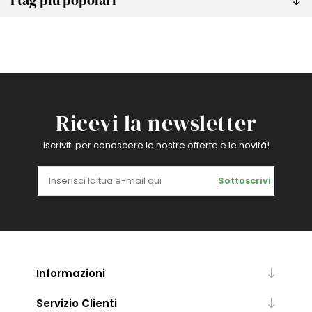
Ricevi la newsletter
Iscriviti per conoscere le nostre offerte e le novità!
Sottoscrivi
Informazioni
Servizio Clienti