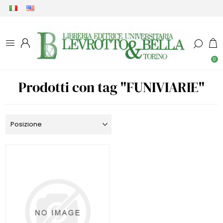
0
Prodotti con tag "FUNIVIARIE"