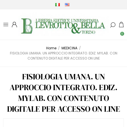
0
Home
/
MEDICINA
/
FISIOLOGIA UMANA. UN APPROCCIO INTEGRATO. EDIZ. MYLAB. CON
CONTENUTO DIGITALE PER ACCESSO ON LINE
FISIOLOGIA UMANA. UN
APPROCCIO INTEGRATO. EDIZ.
MYLAB. CON CONTENUTO
DIGITALE PER ACCESSO ON LINE