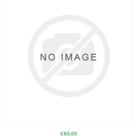
€60,00