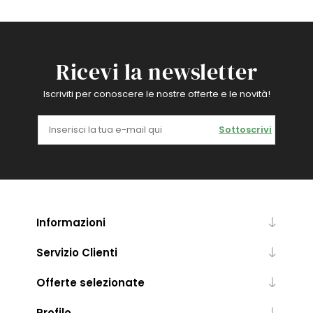
Ricevi la newsletter
Iscriviti per conoscere le nostre offerte e le novità!
Sottoscrivi
Informazioni
Servizio Clienti
Offerte selezionate
Profilo