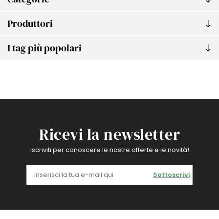
Produttori
I tag più popolari
Ricevi la newsletter
Iscriviti per conoscere le nostre offerte e le novità!
Sottoscrivi