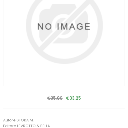
€35,00
€33,25
Autore STOKA M.
Editore LEVROTTO & BELLA