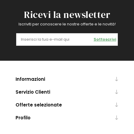
Ricevi la newsletter
Iscriviti per conoscere le nostre offerte e le novità!
Sottoscrivi
Informazioni
Servizio Clienti
Offerte selezionate
Profilo