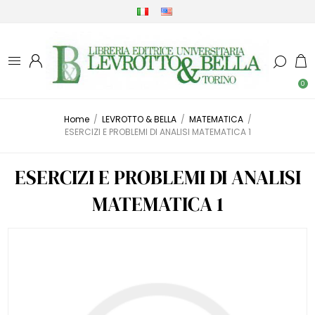
0
Home
/
LEVROTTO & BELLA
/
MATEMATICA
/
ESERCIZI E PROBLEMI DI ANALISI MATEMATICA 1
ESERCIZI E PROBLEMI DI ANALISI
MATEMATICA 1