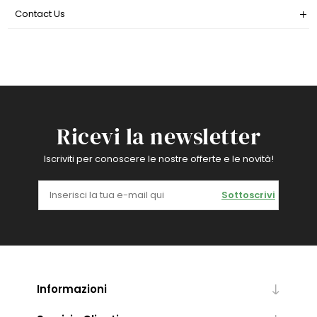
Contact Us
Ricevi la newsletter
Iscriviti per conoscere le nostre offerte e le novità!
Sottoscrivi
Informazioni