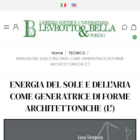
0
Home
/
TECNICO
/
ENERGIA DEL SOLE E DELL'ARIA COME GENERATRICE DI FORME
ARCHITETTONICHE (L')
ENERGIA DEL SOLE E DELL'ARIA
COME GENERATRICE DI FORME
ARCHITETTONICHE (L')