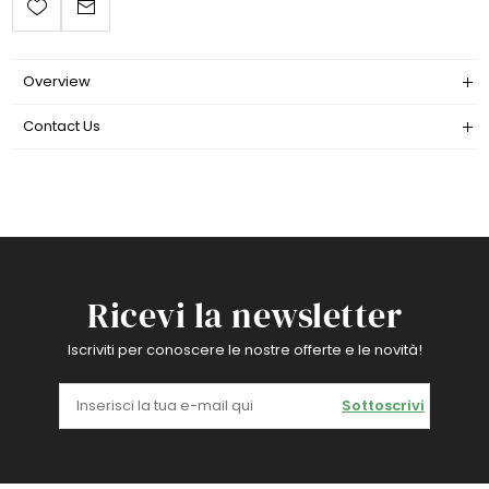
Overview
Contact Us
Ricevi la newsletter
Iscriviti per conoscere le nostre offerte e le novità!
Sottoscrivi