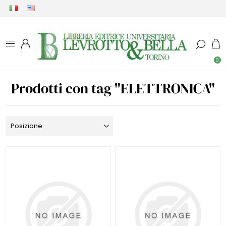
0
Prodotti con tag "ELETTRONICA"