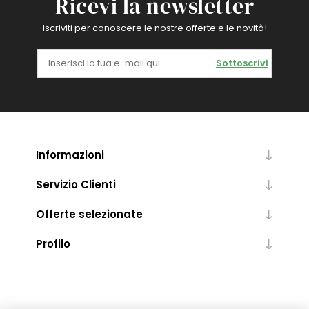
Ricevi la newsletter
Iscriviti per conoscere le nostre offerte e le novità!
Sottoscrivi
Informazioni
Servizio Clienti
Offerte selezionate
Profilo