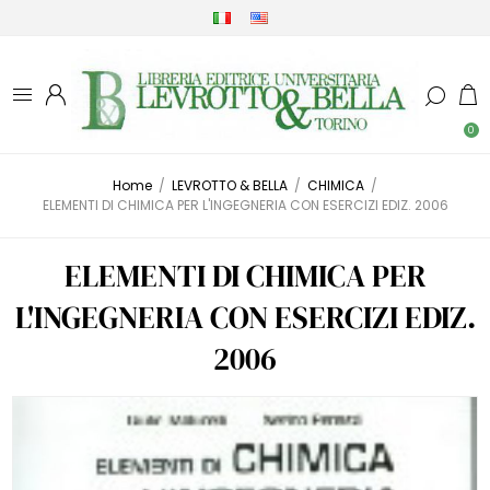
0
Home
/
LEVROTTO & BELLA
/
CHIMICA
/
ELEMENTI DI CHIMICA PER L'INGEGNERIA CON ESERCIZI EDIZ. 2006
ELEMENTI DI CHIMICA PER
L'INGEGNERIA CON ESERCIZI EDIZ.
2006