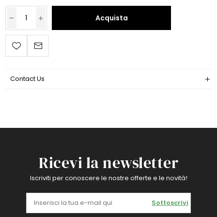
Acquista
Contact Us
Ricevi la newsletter
Iscriviti per conoscere le nostre offerte e le novità!
Sottoscrivi