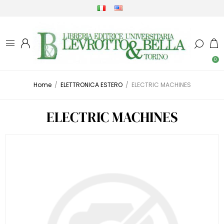
0
Home
/
ELETTRONICA ESTERO
/
ELECTRIC MACHINES
ELECTRIC MACHINES