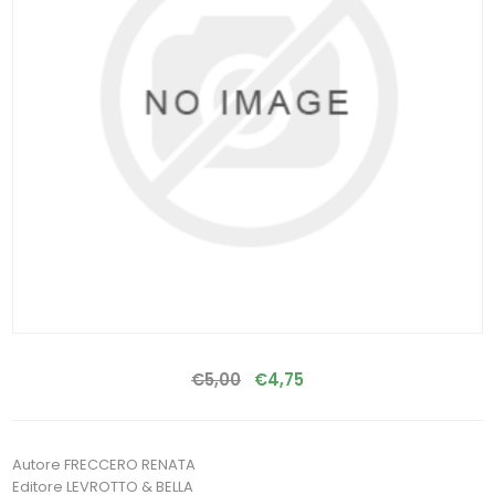
€5,00
€4,75
Autore FRECCERO RENATA
Editore LEVROTTO & BELLA