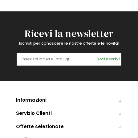
Ricevi la newsletter
Iscriviti per conoscere le nostre offerte e le novità!
Sottoscrivi
Informazioni
Servizio Clienti
Offerte selezionate