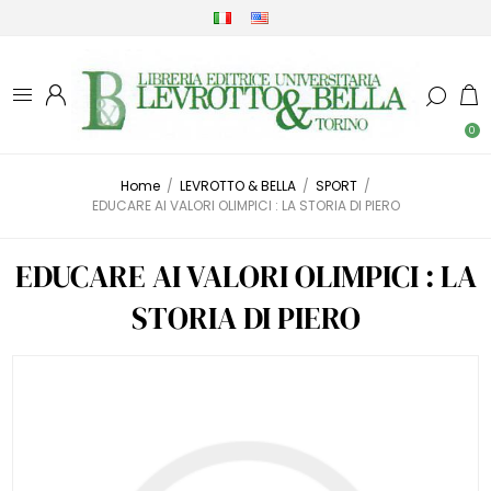
0
Home
/
LEVROTTO & BELLA
/
SPORT
/
EDUCARE AI VALORI OLIMPICI : LA STORIA DI PIERO
EDUCARE AI VALORI OLIMPICI : LA
STORIA DI PIERO