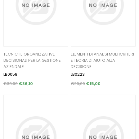
TECNICHE ORGANIZZATIVE
ELEMENTI DI ANALISI MULTICRITERI
DECISIONALI PER LA GESTIONE
E TEORIA DI AIUTO ALLA
AZIENDALE
DECISIONE
LB0058
LB0223
€38,00
€36,10
€20,00
€15,00