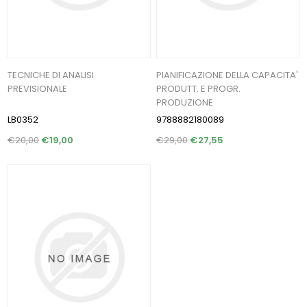
TECNICHE DI ANALISI
PIANIFICAZIONE DELLA CAPACITA'
PREVISIONALE
PRODUTT. E PROGR.
PRODUZIONE
LB0352
9788882180089
€20,00
€19,00
€29,00
€27,55