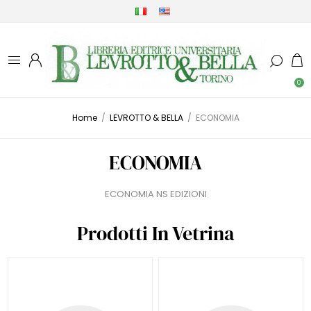
0
Home
/
LEVROTTO & BELLA
/
ECONOMIA
ECONOMIA
ECONOMIA NS EDIZIONI
Prodotti In Vetrina