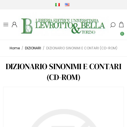
0
Home
/
DIZIONARI
/
DIZIONARIO SINONIMI E CONTARI (CD-ROM)
DIZIONARIO SINONIMI E CONTARI
(CD-ROM)