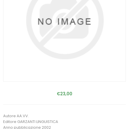
€23,00
Autore AA.VV.
Editore GARZANTI LINGUISTICA
Anno pubblicazione 2002