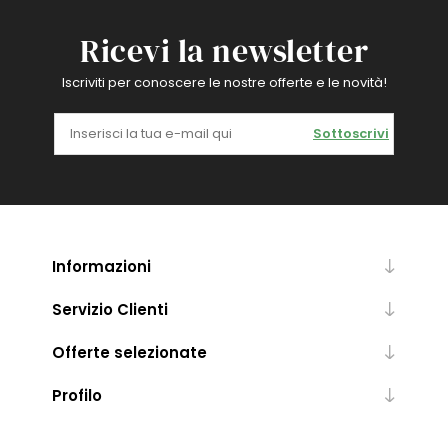
Ricevi la newsletter
Iscriviti per conoscere le nostre offerte e le novità!
Sottoscrivi
Informazioni
Servizio Clienti
Offerte selezionate
Profilo