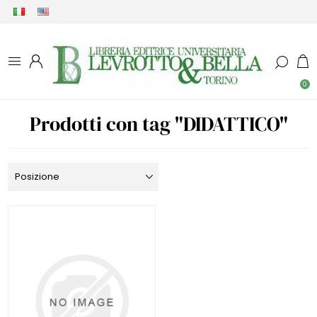
0
Prodotti con tag "DIDATTICO"