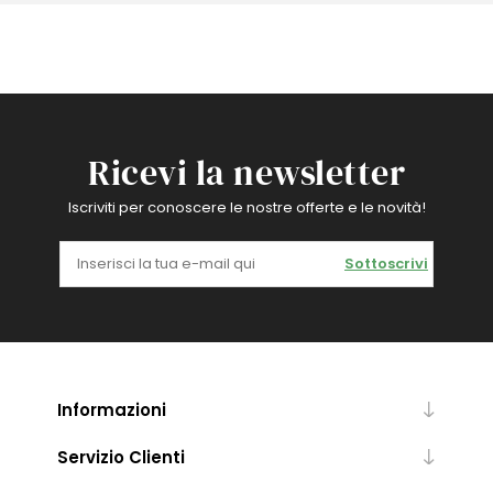
Ricevi la newsletter
Iscriviti per conoscere le nostre offerte e le novità!
Sottoscrivi
Informazioni
Servizio Clienti