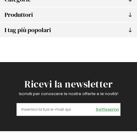
Produttori
I tag più popolari
Ricevi la newsletter
Iscriviti per conoscere le nostre offerte e le novità!
Sottoscrivi