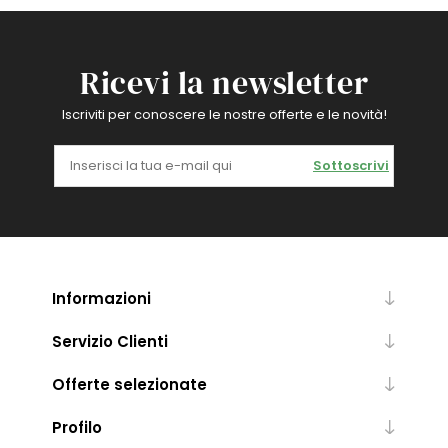
Ricevi la newsletter
Iscriviti per conoscere le nostre offerte e le novità!
Sottoscrivi
Informazioni
Servizio Clienti
Offerte selezionate
Profilo