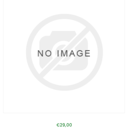
€29,00