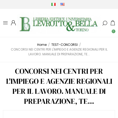
0
Home
/
TEST-CONCORSI
/
CONCORSI NEI CENTRI PER L'IMPIEGO E AGENZIE REGIONALI PER IL
LAVORO. MANUALE DI PREPARAZIONE, TE...
CONCORSI NEI CENTRI PER
L'IMPIEGO E AGENZIE REGIONALI
PER IL LAVORO. MANUALE DI
PREPARAZIONE, TE...