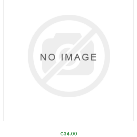
€34,00