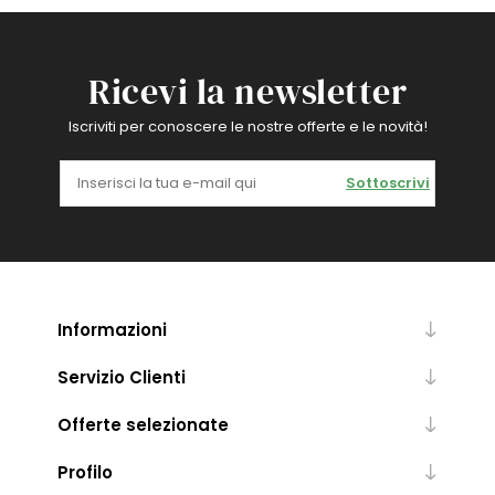
Ricevi la newsletter
Iscriviti per conoscere le nostre offerte e le novità!
Sottoscrivi
Informazioni
Servizio Clienti
Offerte selezionate
Profilo