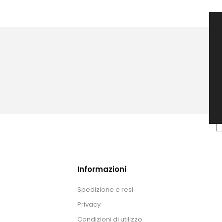
Informazioni
Spedizione e resi
Privacy
Condizioni di utilizzo