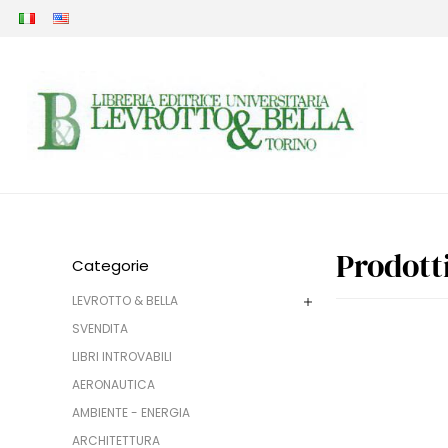
Prodott
Categorie
LEVROTTO & BELLA
SVENDITA
LIBRI INTROVABILI
AERONAUTICA
AMBIENTE - ENERGIA
ARCHITETTURA