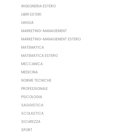
INGEGNERIA ESTERO
LIBRI ESTERI
LINGUA
MARKETING-MANAGEMENT
MARKETING-MANAGEMENT ESTERO
MATEMATICA
MATEMATICA ESTERO
MECCANICA
MEDICINA
NORME TECNICHE
PROFESSIONALE
PSICOLOGIA
SAGGISTICA
SCOLASTICA
SICUREZZA
SPORT