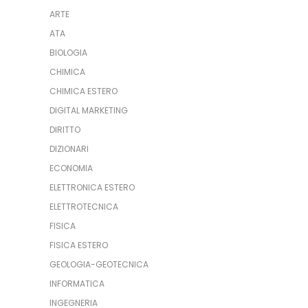
ARTE
ATA
BIOLOGIA
CHIMICA
CHIMICA ESTERO
DIGITAL MARKETING
DIRITTO
DIZIONARI
ECONOMIA
ELETTRONICA ESTERO
ELETTROTECNICA
FISICA
FISICA ESTERO
GEOLOGIA-GEOTECNICA
INFORMATICA
INGEGNERIA