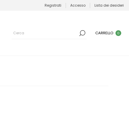
Registrati
Accesso
Lista dei desideri
CARRELLO
0