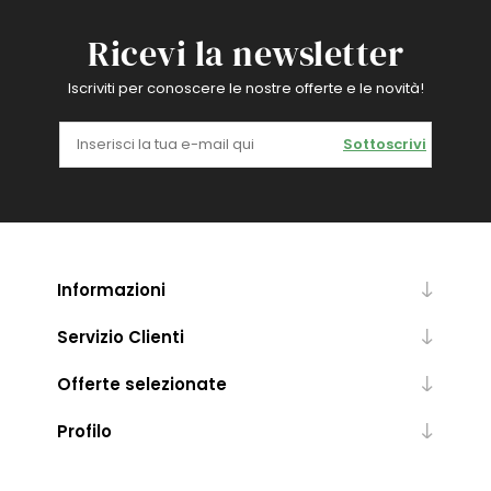
Ricevi la newsletter
Iscriviti per conoscere le nostre offerte e le novità!
Sottoscrivi
Informazioni
Servizio Clienti
Offerte selezionate
Profilo