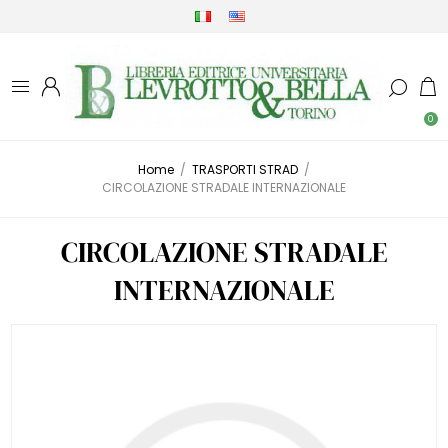
0
Home
/
TRASPORTI STRAD
/
CIRCOLAZIONE STRADALE INTERNAZIONALE
CIRCOLAZIONE STRADALE
INTERNAZIONALE