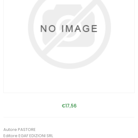
€17,56
Autore PASTORE
Editore EGAF EDIZIONI SRL