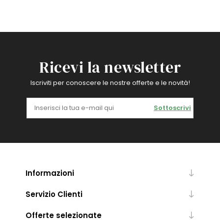
Ricevi la newsletter
Iscriviti per conoscere le nostre offerte e le novità!
Sottoscrivi
Informazioni
Servizio Clienti
Offerte selezionate