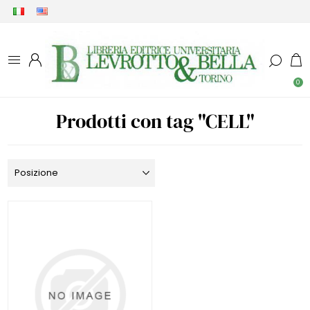
0
Prodotti con tag "CELL"