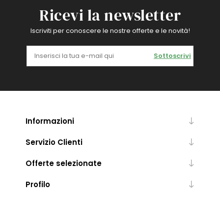
Ricevi la newsletter
Iscriviti per conoscere le nostre offerte e le novità!
Sottoscrivi
Informazioni
Servizio Clienti
Offerte selezionate
Profilo