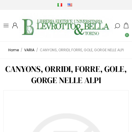
0
Home
/
VARIA
/
CANYONS, ORRIDI, FORRE, GOLE, GORGE NELLE ALPI
CANYONS, ORRIDI, FORRE, GOLE,
GORGE NELLE ALPI