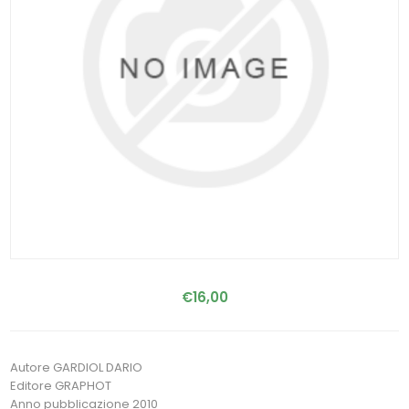
€16,00
Autore GARDIOL DARIO
Editore GRAPHOT
Anno pubblicazione 2010