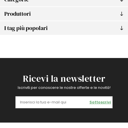
Produttori
I tag più popolari
Ricevi la newsletter
Iscriviti per conoscere le nostre offerte e le novità!
Sottoscrivi