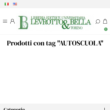
0
Prodotti con tag "AUTOSCUOLA"
Categorie